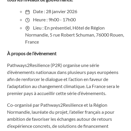
Date : 28 janvier 2026
Heure : 9h00 - 17h00
Lieu : En présentiel, Hôtel de Région
Normandie, 5 rue Robert Schuman, 76000 Rouen,
France
À propos de l’évènement
Pathways2Resilience (P2R) organise une série
d’évènements nationaux dans plusieurs pays européens
afin de renforcer le dialogue et l’action en faveur de
l’adaptation au changement climatique. La France sera le
premier pays à accueillir cette série d’évènements.
Co-organisé par Pathways2Resilience et la Région
Normandie, lauréate du projet, l’atelier français a pour
ambition de favoriser les échanges autour de retours
d’expérience concrets, de solutions de financement