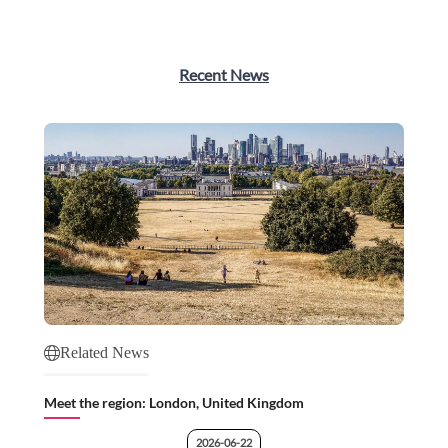
Recent News
Related News
Meet the region: London, United Kingdom
2026-06-22