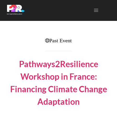
Past Event
Pathways2Resilience
Workshop in France:
Financing Climate Change
Adaptation