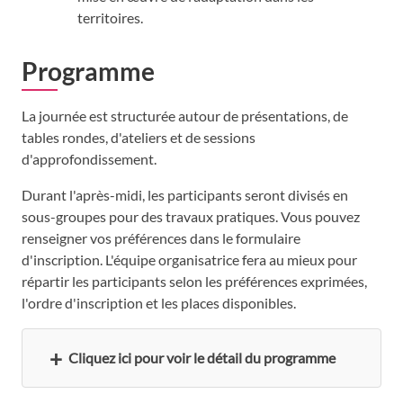
territoires.
Programme
La journée est structurée autour de présentations, de
tables rondes, d'ateliers et de sessions
d'approfondissement.
Durant l'après-midi, les participants seront divisés en
sous-groupes pour des travaux pratiques. Vous pouvez
renseigner vos préférences dans le formulaire
d'inscription. L'équipe organisatrice fera au mieux pour
répartir les participants selon les préférences exprimées,
l'ordre d'inscription et les places disponibles.
Cliquez ici pour voir le détail du programme