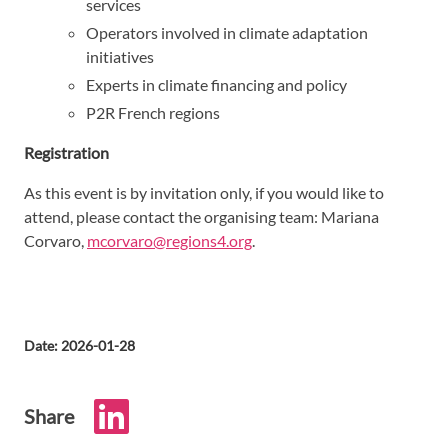
services
Operators involved in climate adaptation
initiatives
Experts in climate financing and policy
P2R French regions
Registration
As this event is by invitation only, if you would like to
attend, please contact the organising team: Mariana
Corvaro,
mcorvaro@regions4.org
.
Date: 2026-01-28
Share