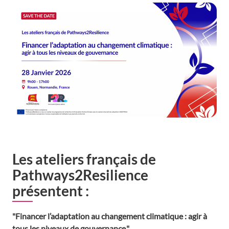
Les ateliers français de
Pathways2Resilience
présentent :
"Financer l’adaptation au changement climatique : agir à
tous les niveaux de gouvernance."