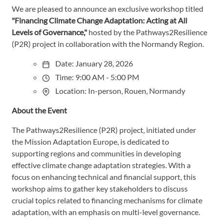
We are pleased to announce an exclusive workshop titled
"Financing Climate Change Adaptation: Acting at All
Levels of Governance,"
hosted by the Pathways2Resilience
(P2R) project in collaboration with the Normandy Region.
Date: January 28, 2026
Time: 9:00 AM - 5:00 PM
Location: In-person, Rouen, Normandy
About the Event
The Pathways2Resilience (P2R) project, initiated under
the Mission Adaptation Europe, is dedicated to
supporting regions and communities in developing
effective climate change adaptation strategies. With a
focus on enhancing technical and financial support, this
workshop aims to gather key stakeholders to discuss
crucial topics related to financing mechanisms for climate
adaptation, with an emphasis on multi-level governance.