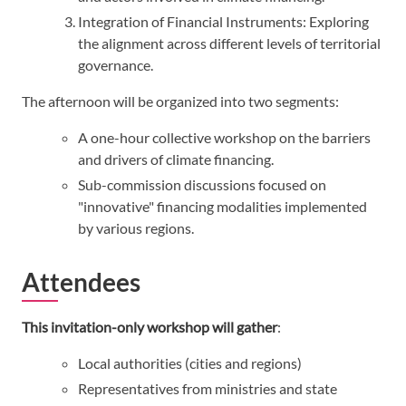
Integration of Financial Instruments: Exploring
the alignment across different levels of territorial
governance.
The afternoon will be organized into two segments:
A one-hour collective workshop on the barriers
and drivers of climate financing.
Sub-commission discussions focused on
"innovative" financing modalities implemented
by various regions.
Attendees
This invitation-only workshop will gather
:
Local authorities (cities and regions)
Representatives from ministries and state