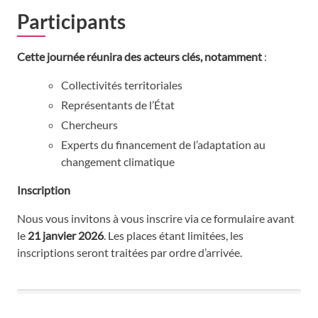
Participants
Cette journée réunira des acteurs clés, notamment
:
Collectivités territoriales
Représentants de l’État
Chercheurs
Experts du financement de l’adaptation au
changement climatique
Inscription
Nous vous invitons à vous inscrire via ce formulaire avant
le
21 janvier 2026
. Les places étant limitées, les
inscriptions seront traitées par ordre d’arrivée.