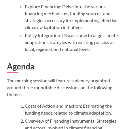
Explore Financing: Delve into the various
financing mechanisms, funding sources, and
strategies necessary for implementing effective
climate adaptation initiatives.
Policy Integration: Discuss how to align climate
adaptation strategies with existing policies at
local, regional, and national levels.
Agenda
The morning session will feature a plenary organized
around three roundtable discussions on the following
themes:
Costs of Action and Inaction: Estimating the
funding needs related to climate adaptation.
Overview of Financing Instruments: Strategies
and actors involved in climate financing.