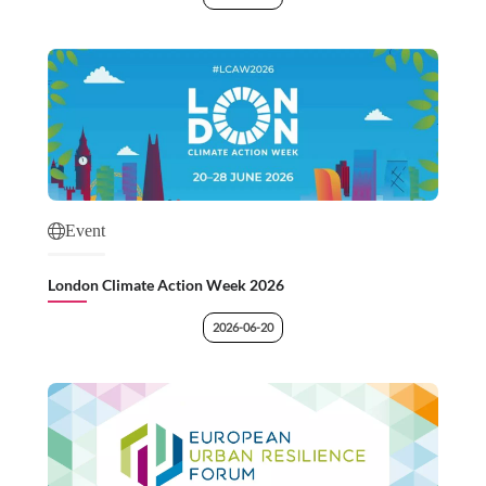
Event
London Climate Action Week 2026
2026-06-20