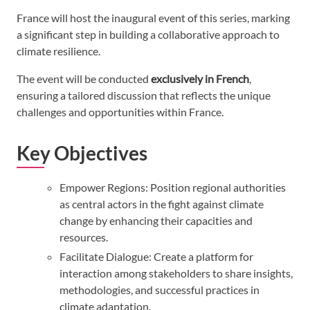
France will host the inaugural event of this series, marking
a significant step in building a collaborative approach to
climate resilience.
The event will be conducted
exclusively in French
,
ensuring a tailored discussion that reflects the unique
challenges and opportunities within France.
Key Objectives
Empower Regions: Position regional authorities
as central actors in the fight against climate
change by enhancing their capacities and
resources.
Facilitate Dialogue: Create a platform for
interaction among stakeholders to share insights,
methodologies, and successful practices in
climate adaptation.