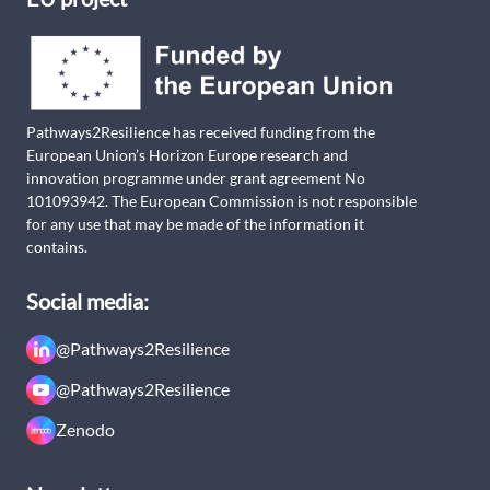
Pathways2Resilience has received funding from the
European Union’s Horizon Europe research and
innovation programme under grant agreement No
101093942. The European Commission is not responsible
for any use that may be made of the information it
contains.
Social media:
@Pathways2Resilience
@Pathways2Resilience
Zenodo