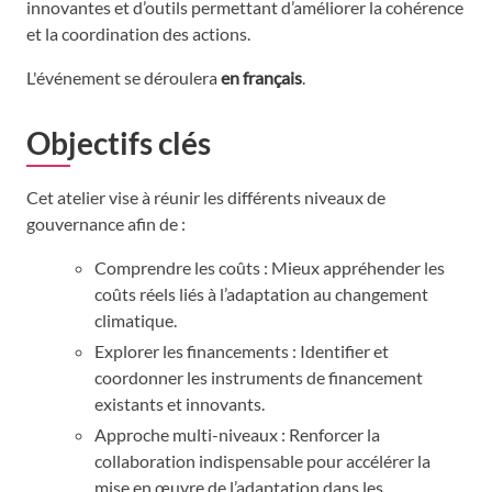
innovantes et d’outils permettant d’améliorer la cohérence
et la coordination des actions.
L'événement se déroulera
en français
.
Objectifs clés
Cet atelier vise à réunir les différents niveaux de
gouvernance afin de :
Comprendre les coûts : Mieux appréhender les
coûts réels liés à l’adaptation au changement
climatique.
Explorer les financements : Identifier et
coordonner les instruments de financement
existants et innovants.
Approche multi-niveaux : Renforcer la
collaboration indispensable pour accélérer la
mise en œuvre de l’adaptation dans les